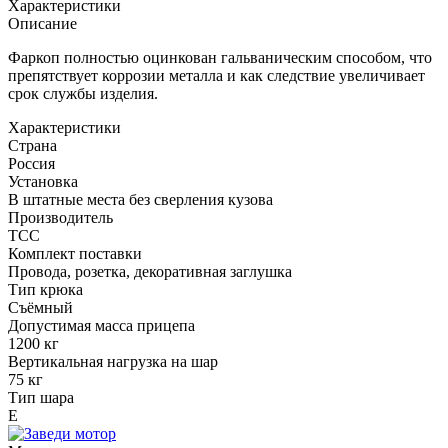
Характеристики
Описание
Фаркоп полностью оцинкован гальваническим способом, что
препятствует коррозии металла и как следствие увеличивает
срок службы изделия.
Характеристики
Страна
Россия
Установка
В штатные места без сверления кузова
Производитель
TCC
Комплект поставки
Провода, розетка, декоративная заглушка
Тип крюка
Съёмный
Допустимая масса прицепа
1200 кг
Вертикальная нагрузка на шар
75 кг
Тип шара
Е