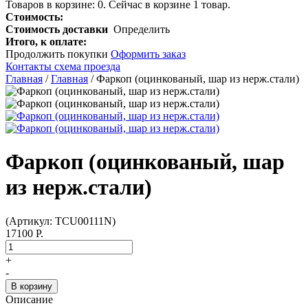
Товаров в корзине:
0
.
Сейчас в корзине 1 товар.
Стоимость:
Стоимость доставки
Определить
Итого, к оплате:
Продолжить покупки
Оформить заказ
Контакты схема проезда
Главная
/
Главная
/ Фаркоп (оцинкованый, шар из нерж.стали)
Фаркоп (оцинкованый, шар
из нерж.стали)
(Артикул: TCU00111N)
17100 Р.
+
-
В корзину
Описание