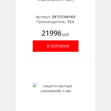
Артикул:
ZKTCC00163
Производитель:
TCC
21996
руб.
В КОРЗИНУ