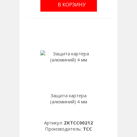
В КОРЗИНУ
Защита картера
(алюминий) 4 мм
Артикул:
ZKTCC00212
Производитель:
TCC