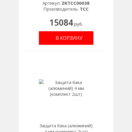
Артикул:
ZKTCC00038
Производитель:
TCC
15084
руб.
В КОРЗИНУ
Защита бака (алюминий)
4 мм (комплект 2шт)