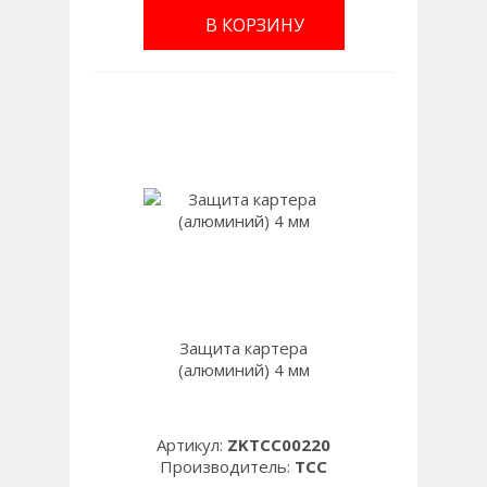
В КОРЗИНУ
Защита картера
(алюминий) 4 мм
Артикул:
ZKTCC00220
Производитель:
TCC