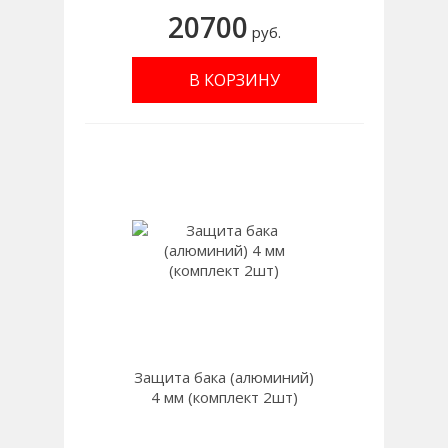
20700
руб.
В КОРЗИНУ
Защита бака (алюминий)
4 мм (комплект 2шт)