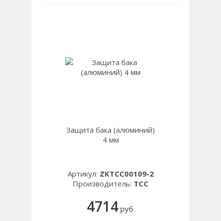
Защита бака (алюминий)
4 мм
Артикул:
ZKTCC00109-2
Производитель:
TCC
4714
руб.