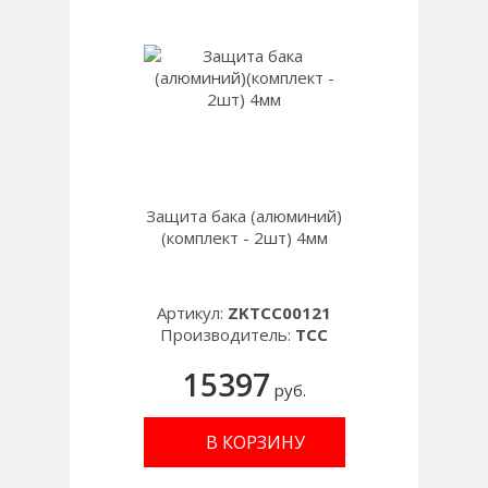
Защита бака (алюминий)
(комплект - 2шт) 4мм
Артикул:
ZKTCC00121
Производитель:
TCC
15397
руб.
В КОРЗИНУ