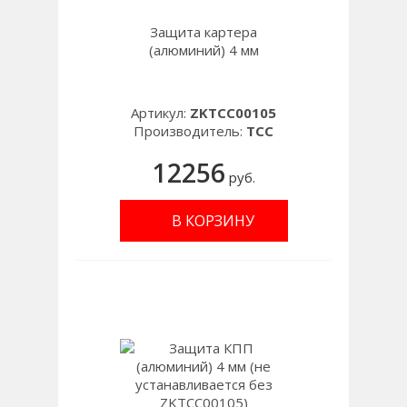
Защита картера
(алюминий) 4 мм
Артикул:
ZKTCC00105
Производитель:
TCC
12256
руб.
В КОРЗИНУ