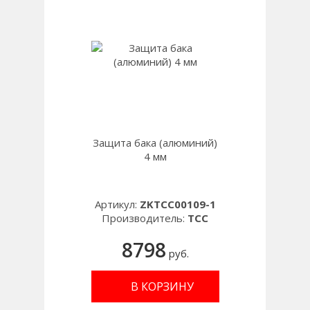
Защита бака (алюминий)
4 мм
Артикул:
ZKTCC00109-1
Производитель:
TCC
8798
руб.
В КОРЗИНУ