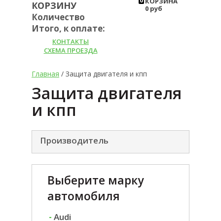
0
КОРЗИНА
КОРЗИНУ
0 руб
Количество
Итого, к оплате:
КОНТАКТЫ
СХЕМА ПРОЕЗДА
Главная
/ Защита двигателя и кпп
Защита двигателя
и кпп
Производитель
Выберите марку
автомобиля
-
Audi