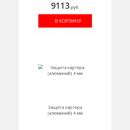
9113
руб.
В КОРЗИНУ
Защита картера
(алюминий) 4 мм