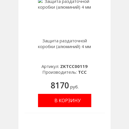
Защита раздаточной
коробки (алюминий) 4 мм
Артикул:
ZKTCC00119
Производитель:
TCC
8170
руб.
В КОРЗИНУ