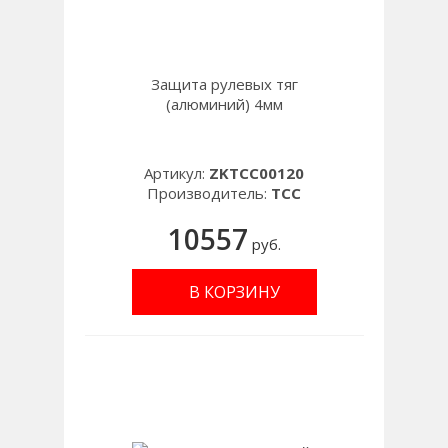
Защита рулевых тяг
(алюминий) 4мм
Артикул:
ZKTCC00120
Производитель:
TCC
10557
руб.
В КОРЗИНУ