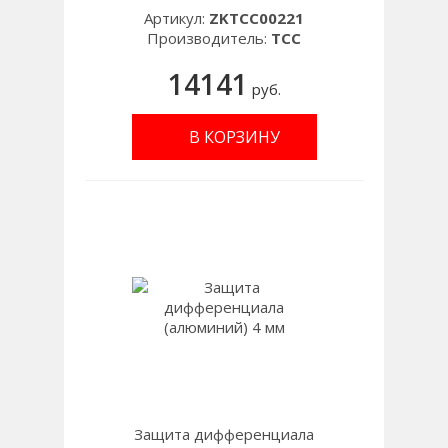
Артикул:
ZKTCC00221
Производитель:
TCC
14141
руб.
В КОРЗИНУ
Защита дифференциала