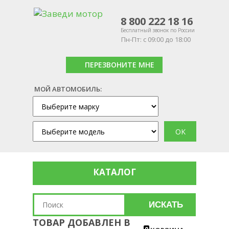
8 800 222 18 16
Бесплатный звонок по России
Пн-Пт: с 09:00 до 18:00
ПЕРЕЗВОНИТЕ МНЕ
МОЙ АВТОМОБИЛЬ:
КАТАЛОГ
ИСКАТЬ
ТОВАР ДОБАВЛЕН В