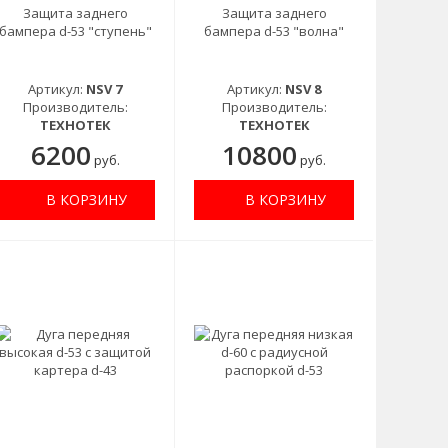
Защита заднего
Защита заднего
бампера d-53 "ступень"
бампера d-53 "волна"
Артикул:
NSV 7
Артикул:
NSV 8
Производитель:
Производитель:
ТЕХНОТЕК
ТЕХНОТЕК
6200
10800
руб.
руб.
В КОРЗИНУ
В КОРЗИНУ