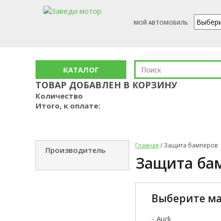
МОЙ АВТОМОБИЛЬ:
КАТАЛОГ
ТОВАР ДОБАВЛЕН В КОРЗИНУ
Количество
Итого, к оплате:
Главная
/ Защита бамперов
Производитель
Защита ба
Выберите ма
-
Audi