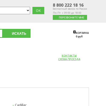
8 800 222 18 16
Бесплатный звонок по России
Пн-Пт: с 09:00 до 18:00
ПЕРЕЗВОНИТЕ МНЕ
0
КОРЗИНА
ИСКАТЬ
0 руб
КОНТАКТЫ
СХЕМА ПРОЕЗДА
-
Cadillac