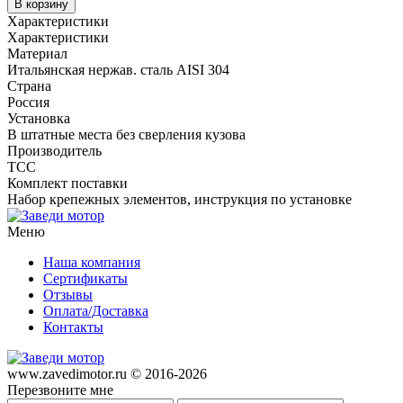
В корзину
Характеристики
Характеристики
Материал
Итальянская нержав. сталь AISI 304
Страна
Россия
Установка
В штатные места без сверления кузова
Производитель
TCC
Комплект поставки
Набор крепежных элементов, инструкция по установке
Меню
Наша компания
Сертификаты
Отзывы
Оплата/Доставка
Контакты
www.zavedimotor.ru © 2016-2026
Перезвоните мне