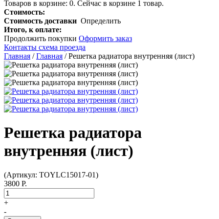
Товаров в корзине:
0
.
Сейчас в корзине 1 товар.
Стоимость:
Стоимость доставки
Определить
Итого, к оплате:
Продолжить покупки
Оформить заказ
Контакты схема проезда
Главная
/
Главная
/ Решетка радиатора внутренняя (лист)
Решетка радиатора
внутренняя (лист)
(Артикул: TOYLC15017-01)
3800 Р.
+
-