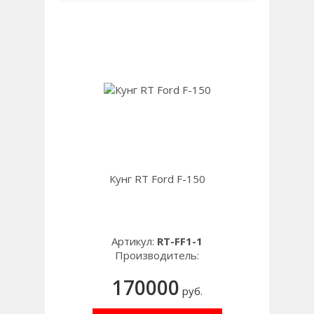
Кунг RT Ford F-150
Артикул:
RT-FF1-1
Производитель:
170000
руб.