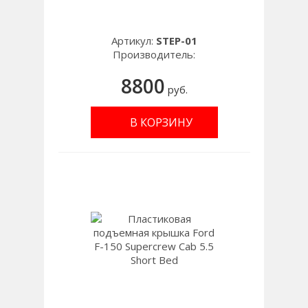
Артикул:
STEP-01
Производитель:
8800
руб.
В КОРЗИНУ