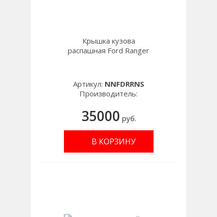
Крышка кузова
распашная Ford Ranger
Артикул:
NNFDRRNS
Производитель:
35000
руб.
В КОРЗИНУ