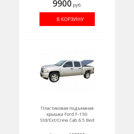
9900
руб.
В КОРЗИНУ
Пластиковая подъемная
крышка Ford F-150
Std/Ext/Crew Cab 6.5 Bed