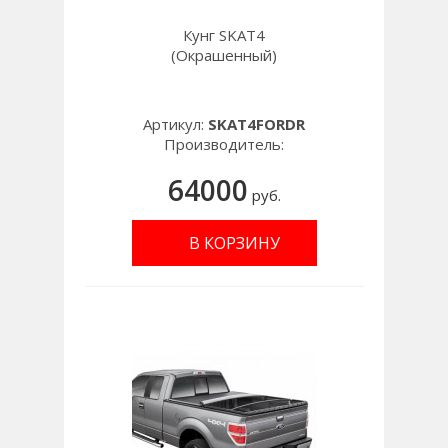
Кунг SKAT4
(Окрашенный)
Артикул:
SKAT4FORDR
Производитель:
64000
руб.
В КОРЗИНУ