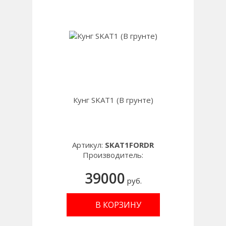
Кунг SKAT1 (В грунте)
Артикул:
SKAT1FORDR
Производитель:
39000
руб.
В КОРЗИНУ