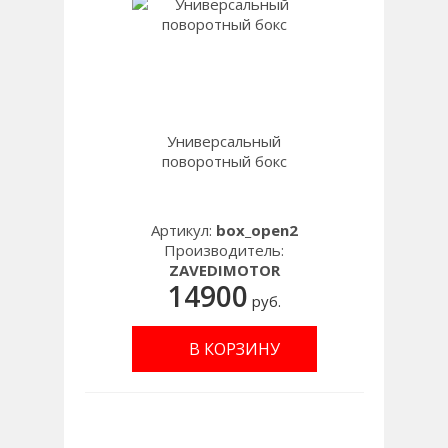
Универсальный
поворотный бокс
Артикул:
box_open2
Производитель:
ZAVEDIMOTOR
14900
руб.
В КОРЗИНУ