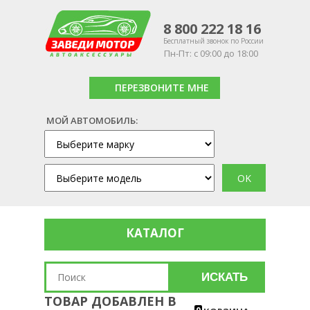
8 800 222 18 16
Бесплатный звонок по России
Пн-Пт: с 09:00 до 18:00
ПЕРЕЗВОНИТЕ МНЕ
МОЙ АВТОМОБИЛЬ:
КАТАЛОГ
ИСКАТЬ
ТОВАР ДОБАВЛЕН В