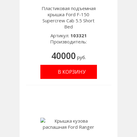
Пластиковая подъемная
крышка Ford F-150
Supercrew Cab 5.5 Short
Bed
Артикул:
103321
Производитель:
40000
руб.
В КОРЗИНУ