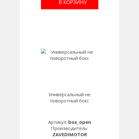
В КОРЗИНУ
Универсальный не
поворотный бокс
Артикул:
box_open
Производитель:
ZAVEDIMOTOR