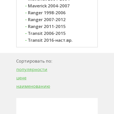
-
Maverick 2004-2007
-
Ranger 1998-2006
-
Ranger 2007-2012
-
Ranger 2011-2015
-
Transit 2006-2015
-
Transit 2016-наст.вр.
Сортировать по:
популярности
цене
наименованию