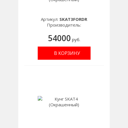
Артикул:
SKAT3FORDR
Производитель:
54000
руб.
В КОРЗИНУ