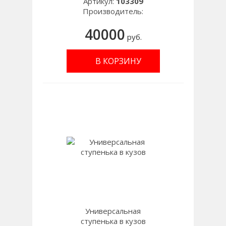
Артикул:
103309
Производитель:
40000
руб.
В КОРЗИНУ
Универсальная
ступенька в кузов