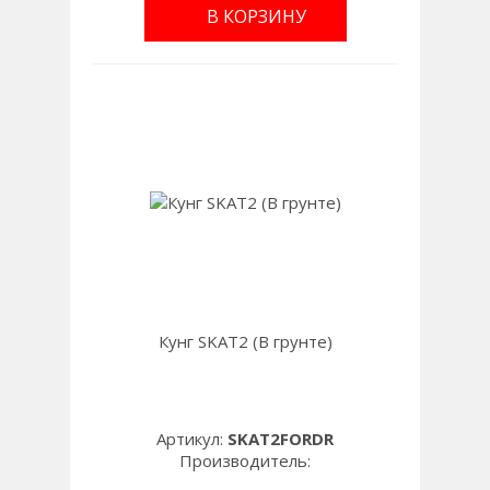
В КОРЗИНУ
Кунг SKAT2 (В грунте)
Артикул:
SKAT2FORDR
Производитель: