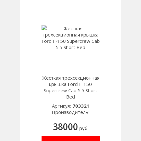
Жесткая трехсекционная
крышка Ford F-150
Supercrew Cab 5.5 Short
Bed
Артикул:
703321
Производитель:
38000
руб.