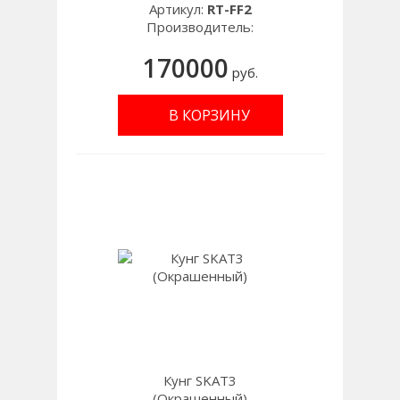
Артикул:
RT-FF2
Производитель:
170000
руб.
В КОРЗИНУ
Кунг SKAT3
(Окрашенный)