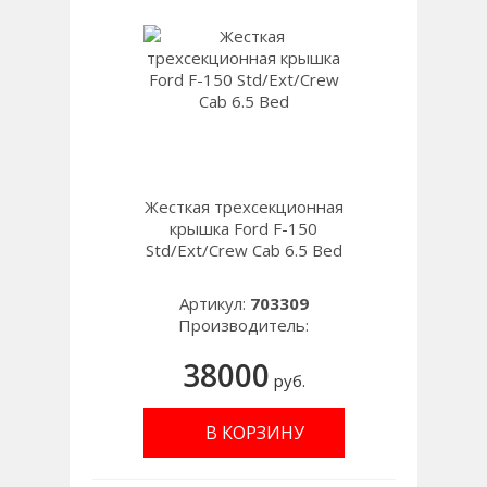
Жесткая трехсекционная
крышка Ford F-150
Std/Ext/Crew Cab 6.5 Bed
Артикул:
703309
Производитель:
38000
руб.
В КОРЗИНУ