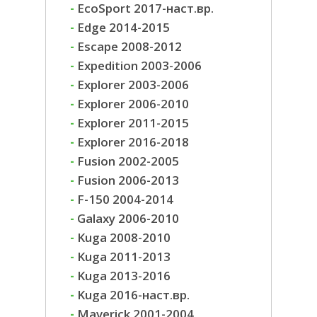
-
EcoSport 2017-наст.вр.
-
Edge 2014-2015
-
Escape 2008-2012
-
Expedition 2003-2006
-
Explorer 2003-2006
-
Explorer 2006-2010
-
Explorer 2011-2015
-
Explorer 2016-2018
-
Fusion 2002-2005
-
Fusion 2006-2013
-
F-150 2004-2014
-
Galaxy 2006-2010
-
Kuga 2008-2010
-
Kuga 2011-2013
-
Kuga 2013-2016
-
Kuga 2016-наст.вр.
-
Maverick 2001-2004