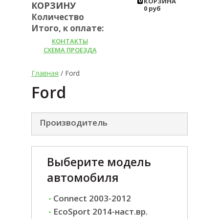
0
КОРЗИНА
КОРЗИНУ
0 руб
Количество
Итого, к оплате:
КОНТАКТЫ
СХЕМА ПРОЕЗДА
Главная
/ Ford
Ford
Производитель
Выберите модель
автомобиля
-
Connect 2003-2012
-
EcoSport 2014-наст.вр.