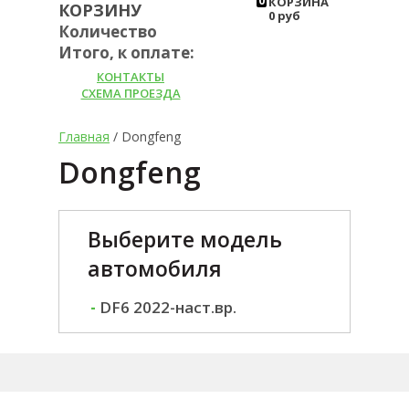
0
КОРЗИНА
КОРЗИНУ
0 руб
Количество
Итого, к оплате:
КОНТАКТЫ
СХЕМА ПРОЕЗДА
Главная
/ Dongfeng
Dongfeng
Выберите модель
автомобиля
-
DF6 2022-наст.вр.