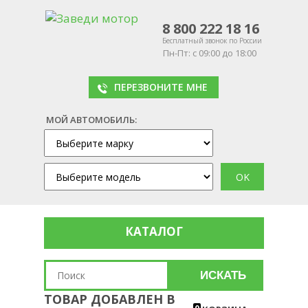
8 800 222 18 16
Бесплатный звонок по России
Пн-Пт: с 09:00 до 18:00
ПЕРЕЗВОНИТЕ МНЕ
МОЙ АВТОМОБИЛЬ:
КАТАЛОГ
ИСКАТЬ
ТОВАР ДОБАВЛЕН В