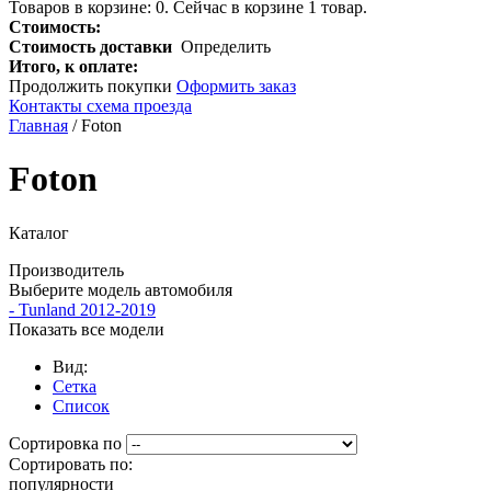
Товаров в корзине:
0
.
Сейчас в корзине 1 товар.
Стоимость:
Стоимость доставки
Определить
Итого, к оплате:
Продолжить покупки
Оформить заказ
Контакты схема проезда
Главная
/ Foton
Foton
Каталог
Производитель
Выберите модель автомобиля
-
Tunland 2012-2019
Показать все модели
Вид:
Сетка
Список
Сортировка по
Сортировать по:
популярности