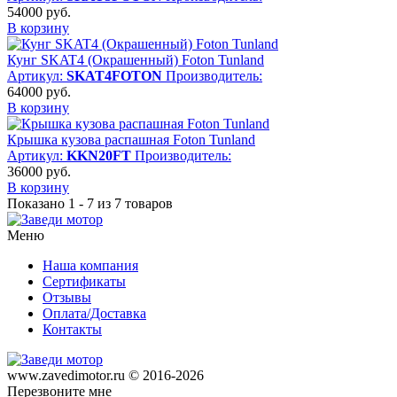
54000
руб.
В корзину
Кунг SKAT4 (Окрашенный) Foton Tunland
Артикул:
SKAT4FOTON
Производитель:
64000
руб.
В корзину
Крышка кузова распашная Foton Tunland
Артикул:
KKN20FT
Производитель:
36000
руб.
В корзину
Показано 1 - 7 из 7 товаров
Меню
Наша компания
Сертификаты
Отзывы
Оплата/Доставка
Контакты
www.zavedimotor.ru © 2016-2026
Перезвоните мне